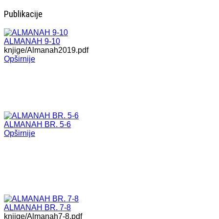
Publikacije
ALMANAH 9-10
knjige/Almanah2019.pdf
Opširnije
ALMANAH BR. 5-6
Opširnije
ALMANAH BR. 7-8
knjige/Almanah7-8.pdf