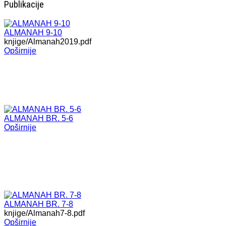
Publikacije
ALMANAH 9-10
knjige/Almanah2019.pdf
Opširnije
ALMANAH BR. 5-6
Opširnije
ALMANAH BR. 7-8
knjige/Almanah7-8.pdf
Opširnije