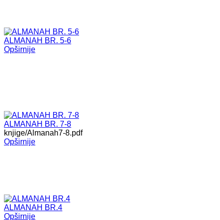
ALMANAH BR. 5-6
Opširnije
ALMANAH BR. 7-8
knjige/Almanah7-8.pdf
Opširnije
ALMANAH BR.4
Opširnije