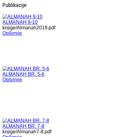
Publikacije
ALMANAH 9-10
knjige/Almanah2019.pdf
Opširnije
ALMANAH BR. 5-6
Opširnije
ALMANAH BR. 7-8
knjige/Almanah7-8.pdf