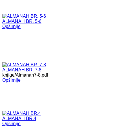
ALMANAH BR. 5-6
Opširnije
ALMANAH BR. 7-8
knjige/Almanah7-8.pdf
Opširnije
ALMANAH BR.4
Opširnije