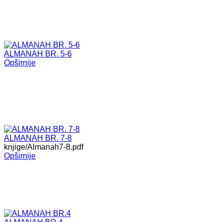
ALMANAH BR. 5-6
Opširnije
ALMANAH BR. 7-8
knjige/Almanah7-8.pdf
Opširnije