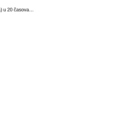
sa) u 20 časova…