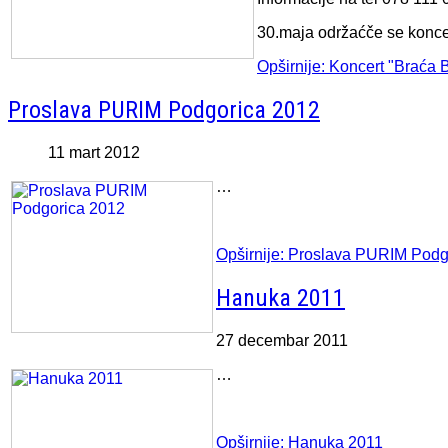
30.maja održaćče se konce
Opširnije: Koncert "Braća 
Proslava PURIM Podgorica 2012
11 mart 2012
…
Opširnije: Proslava PURIM Podg
Hanuka 2011
27 decembar 2011
…
Opširnije: Hanuka 2011