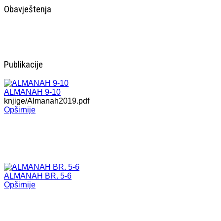
Obavještenja
Publikacije
ALMANAH 9-10
knjige/Almanah2019.pdf
Opširnije
ALMANAH BR. 5-6
Opširnije